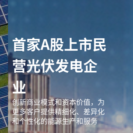
首家A股上市民
营光伏发电企
业
创新商业模式和资本价值，为
更多客户提供精细化、差异化
和个性化的能源生产和服务