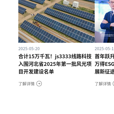
2025-05-20
2025-05-1
合计15万千瓦！js3333线路科技
首年跃升
入围河北省2025年第一批风光项
万得ES
目开发建设名单
展新征
了解详情
了解详情