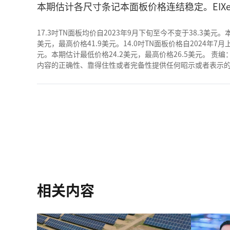
本期估计各尺寸条记本面板价格连结稳定。EIXe
17.3吋TN面板均价自2023年9月下旬至今不变于38.3美元。
美元，最高价格41.9美元。14.0吋TN面板价格自2024年7月
元。本期估计最低价格24.2美元，最高价格26.5美元。 责编
内容的正确性、靠得住性或者完备性提供任何昭示或者表示的包管。若有
相关内容