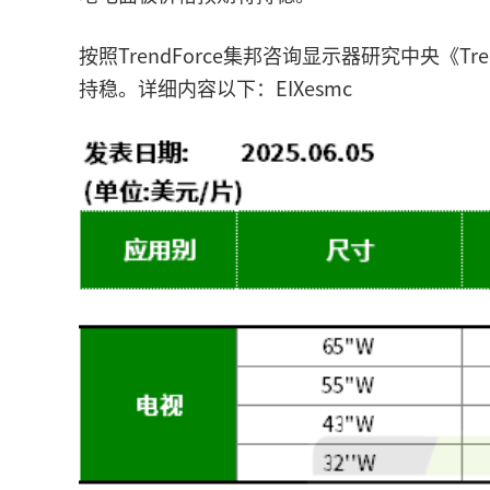
按照TrendForce集邦咨询显示器研究中央《T
持稳。详细内容以下：EIXesmc