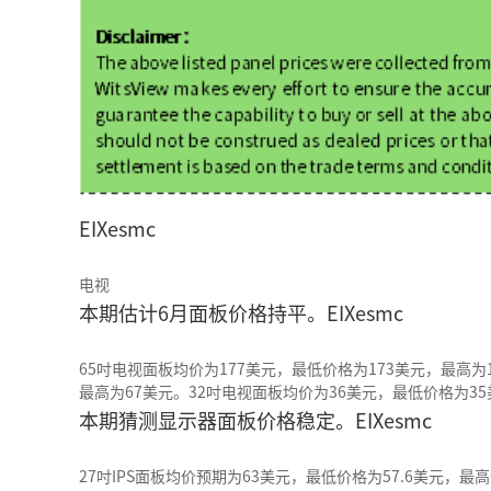
EIXesmc
电视
本期估计6月面板价格持平。EIXesmc
65吋电视面板均价为177美元，最低价格为173美元，最高为
最高为67美元。32吋电视面板均价为36美元，最低价格为3
本期猜测显示器面板价格稳定。EIXesmc
27吋IPS面板均价预期为63美元，最低价格为57.6美元，最高