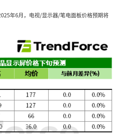
，2025年6月，电视/显示器/笔电面板价格预期将