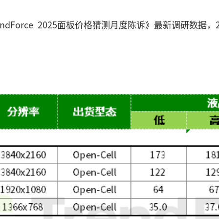
rendForce 2025面板价格猜测月度陈诉》最新调研数据