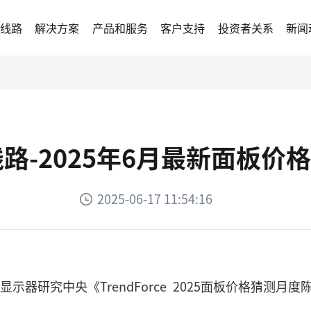
3线路
解决方案
产品和服务
客户支持
投资者关系
新闻
3线路-2025年6月最新面板
2025-06-17 11:54:16
询显示器研究中央《TrendForce 2025面板价格猜测月